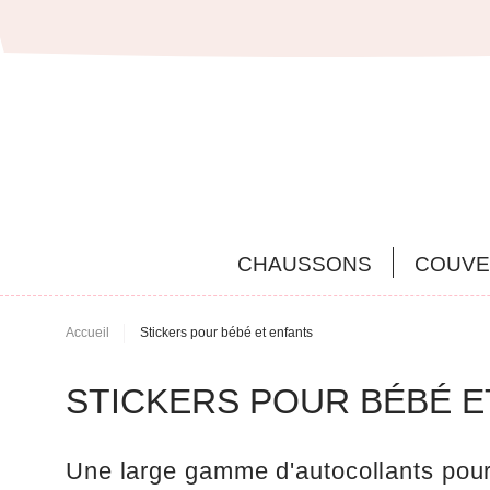
CHAUSSONS
COUVE
Accueil
Stickers pour bébé et enfants
STICKERS POUR BÉBÉ E
Une large gamme d'autocollants pour