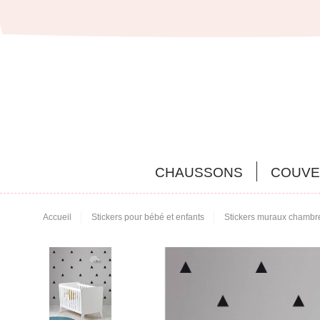
CHAUSSONS
COUVE
Accueil
Stickers pour bébé et enfants
Stickers muraux chambr