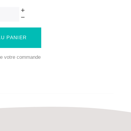
U PANIER
 de votre commande