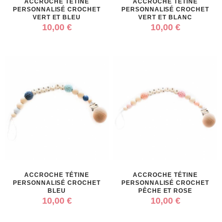
ACCROCHE TÉTINE
ACCROCHE TÉTINE
PERSONNALISÉ CROCHET
PERSONNALISÉ CROCHET
VERT ET BLEU
VERT ET BLANC
10,00 €
10,00 €
ACCROCHE TÉTINE
ACCROCHE TÉTINE
PERSONNALISÉ CROCHET
PERSONNALISÉ CROCHET
BLEU
PÊCHE ET ROSE
10,00 €
10,00 €