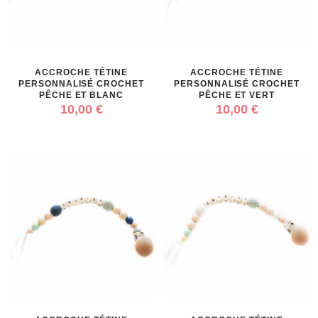
ACCROCHE TÉTINE
ACCROCHE TÉTINE
PERSONNALISÉ CROCHET
PERSONNALISÉ CROCHET
PÊCHE ET BLANC
PÊCHE ET VERT
10,00 €
10,00 €