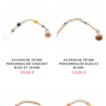
ACCROCHE TÉTINE
ACCROCHE TÉTINE
PERSONNALISÉ CROCHET
PERSONNALISÉ BLEU ET
BLEU ET JAUNE
BLANC
10,00 €
10,00 €