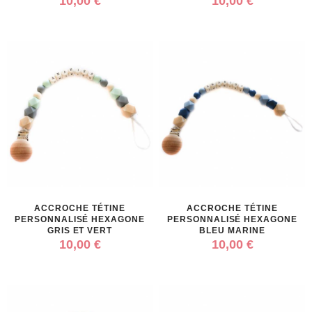
10,00 €
10,00 €
ACCROCHE TÉTINE
ACCROCHE TÉTINE
PERSONNALISÉ HEXAGONE
PERSONNALISÉ HEXAGONE
GRIS ET VERT
BLEU MARINE
10,00 €
10,00 €