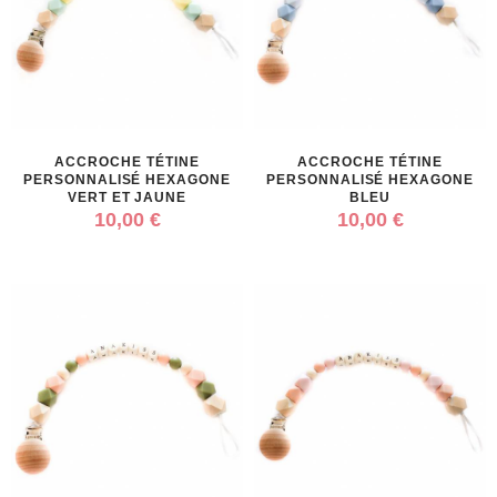
ACCROCHE TÉTINE
ACCROCHE TÉTINE
PERSONNALISÉ HEXAGONE
PERSONNALISÉ HEXAGONE
VERT ET JAUNE
BLEU
10,00 €
10,00 €