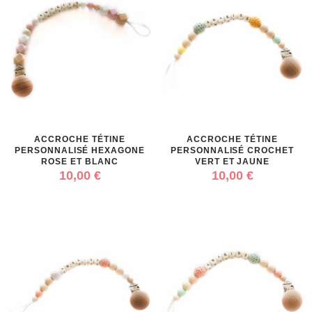
ACCROCHE TÉTINE
ACCROCHE TÉTINE
PERSONNALISÉ HEXAGONE
PERSONNALISÉ CROCHET
ROSE ET BLANC
VERT ET JAUNE
10,00 €
10,00 €