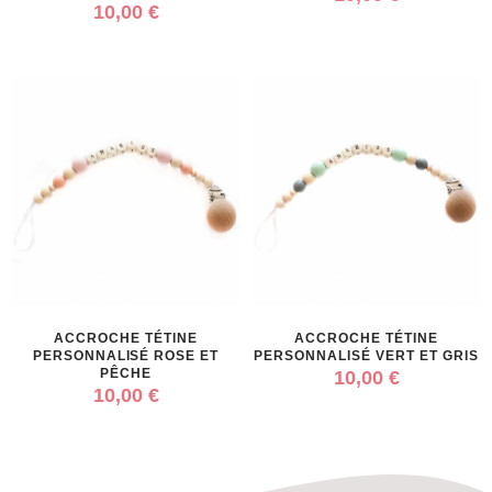
10,00 €
ACCROCHE TÉTINE
ACCROCHE TÉTINE
PERSONNALISÉ ROSE ET
PERSONNALISÉ VERT ET GRIS
PÊCHE
10,00 €
10,00 €