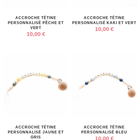
ACCROCHE TÉTINE
ACCROCHE TÉTINE
PERSONNALISÉ PÊCHE ET
PERSONNALISÉ KAKI ET VERT
VERT
10,00 €
10,00 €
ACCROCHE TÉTINE
ACCROCHE TÉTINE
PERSONNALISÉ JAUNE ET
PERSONNALISÉ BLEU
GRIS
10,00 €