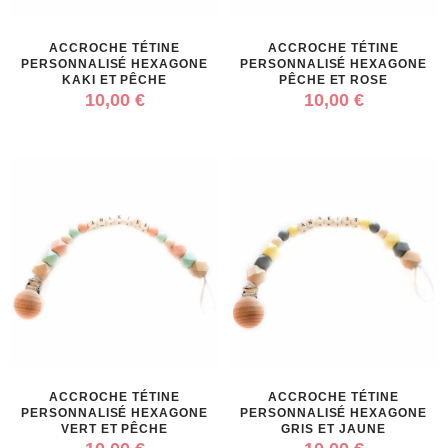
ACCROCHE TÉTINE
ACCROCHE TÉTINE
PERSONNALISÉ HEXAGONE
PERSONNALISÉ HEXAGONE
KAKI ET PÊCHE
PÊCHE ET ROSE
10,00 €
10,00 €
ACCROCHE TÉTINE
ACCROCHE TÉTINE
PERSONNALISÉ HEXAGONE
PERSONNALISÉ HEXAGONE
VERT ET PÊCHE
GRIS ET JAUNE