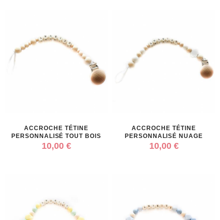
ACCROCHE TÉTINE
ACCROCHE TÉTINE
PERSONNALISÉ TOUT BOIS
PERSONNALISÉ NUAGE
10,00 €
10,00 €