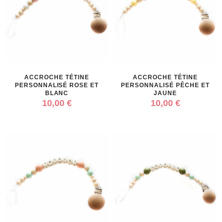
ACCROCHE TÉTINE
ACCROCHE TÉTINE
PERSONNALISÉ ROSE ET
PERSONNALISÉ PÊCHE ET
BLANC
JAUNE
10,00 €
10,00 €