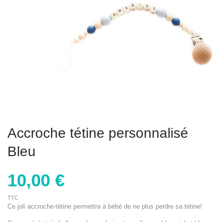
Accroche tétine personnalisé
Bleu
10,00 €
TTC
Ce joli accroche-tétine permettra à bébé de ne plus perdre sa tétine!