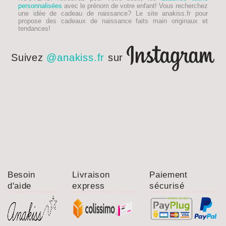
personnalisées
avec le prénom de votre enfant! Vous recherchez
une idée de
cadeau de naissance
? Le site anakiss.fr pour
propose des cadeaux de naissance faits main originaux et
tendances!
Suivez
@anakiss.fr
sur
Besoin
Livraison
Paiement
d'aide
express
sécurisé