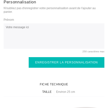
Personnalisation
N'oubliez pas d'enregistrer votre personnalisation avant de l'ajouter au
panier.
Prénom
250 caractères max
ENREGISTRER LA PERSONNALISATION
FICHE TECHNIQUE
TAILLE
Environ 25 cm