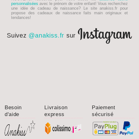
personnalisées
avec le prénom de votre enfant! Vous recherchez
une idée de
cadeau de naissance
? Le site anakiss.fr pour
propose des cadeaux de naissance faits main originaux et
tendances!
Suivez
@anakiss.fr
sur
Besoin
Livraison
Paiement
d'aide
express
sécurisé