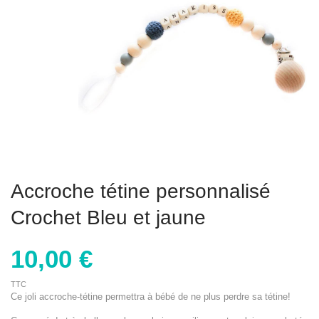
Accroche tétine personnalisé
Crochet Bleu et jaune
10,00 €
TTC
Ce joli accroche-tétine permettra à bébé de ne plus perdre sa tétine!