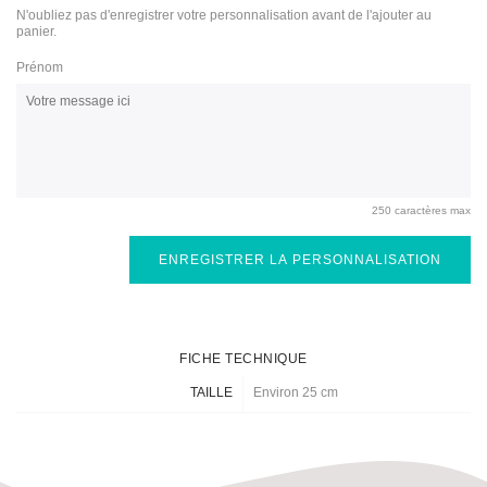
N'oubliez pas d'enregistrer votre personnalisation avant de l'ajouter au
panier.
Prénom
250 caractères max
ENREGISTRER LA PERSONNALISATION
FICHE TECHNIQUE
TAILLE
Environ 25 cm