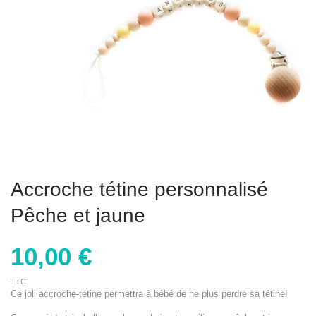
Accroche tétine personnalisé
Pêche et jaune
10,00 €
TTC
Ce joli accroche-tétine permettra à bébé de ne plus perdre sa tétine!