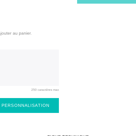
ajouter au panier.
250 caractères max
 PERSONNALISATION