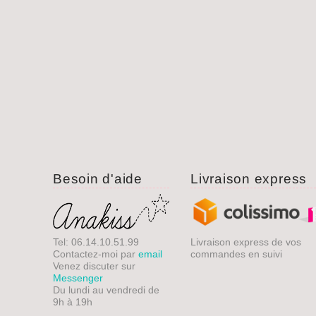
Besoin d'aide
Livraison express
Tel: 06.14.10.51.99
Livraison express de vos
Contactez-moi par
email
commandes en suivi
Venez discuter sur
Messenger
Du lundi au vendredi de
9h à 19h