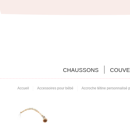
CHAUSSONS
COUVE
Accueil
Accessoires pour bébé
Accroche tétine personnalisé 