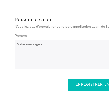
Personnalisation
N'oubliez pas d'enregistrer votre personnalisation avant de l'
Prénom
ENREGISTRER LA