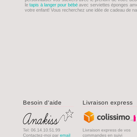
le
tapis à langer pour bébé
avec serviettes éponges amovib
votre enfant! Vous recherchez une idée de
cadeau de na
Besoin d'aide
Livraison express
Tel: 06.14.10.51.99
Livraison express de vos
Contactez-moi par
email
commandes en suivi