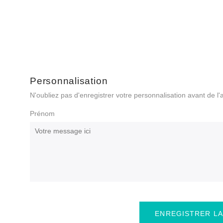
Personnalisation
N'oubliez pas d'enregistrer votre personnalisation avant de l'
Prénom
ENREGISTRER LA