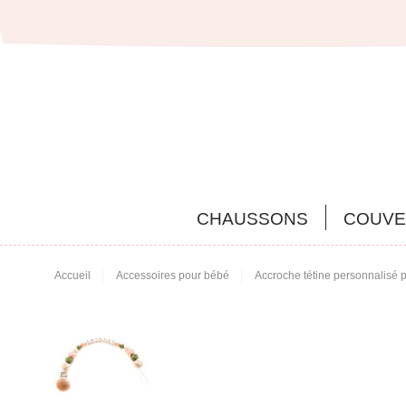
CHAUSSONS
COUVE
Accueil
Accessoires pour bébé
Accroche tétine personnalisé 