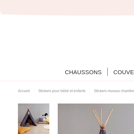
CHAUSSONS
COUVE
Accueil
Stickers pour bébé et enfants
Stickers muraux chambr