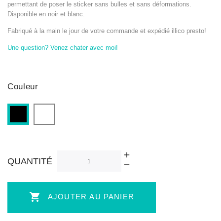
permettant de poser le sticker sans bulles et sans déformations.
Disponible en noir et blanc.
Fabriqué à la main le jour de votre commande et expédié illico presto!
Une question? Venez chater avec moi!
Couleur
Blanc
Noir
QUANTITÉ

AJOUTER AU PANIER