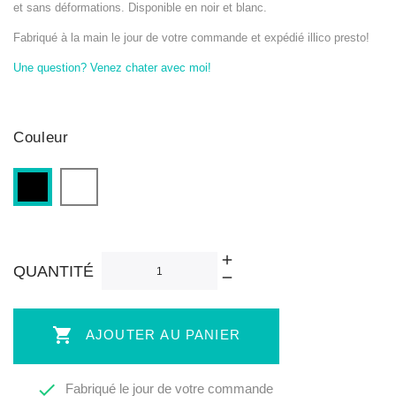
et sans déformations. Disponible en noir et blanc.
Fabriqué à la main le jour de votre commande et expédié illico presto!
Une question? Venez chater avec moi!
Couleur
Blanc
Noir
QUANTITÉ

AJOUTER AU PANIER

Fabriqué le jour de votre commande