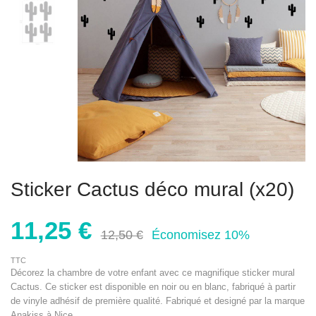
Sticker Cactus déco mural (x20)
11,25 €
12,50 €
Économisez 10%
TTC
Décorez la chambre de votre enfant avec ce magnifique sticker mural
Cactus. Ce sticker est disponible en noir ou en blanc, fabriqué à partir
de vinyle adhésif de première qualité. Fabriqué et designé par la marque
Anakiss à Nice.