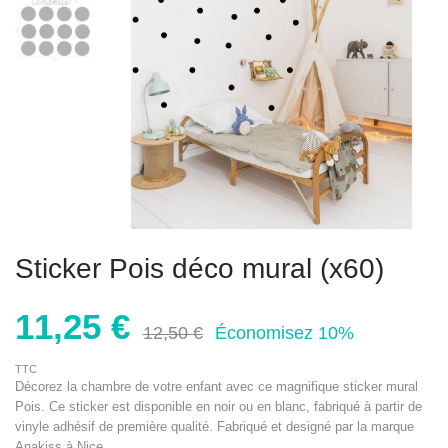
Sticker Pois déco mural (x60)
11,25 €
12,50 €
Économisez 10%
TTC
Décorez la chambre de votre enfant avec ce magnifique sticker mural
Pois. Ce sticker est disponible en noir ou en blanc, fabriqué à partir de
vinyle adhésif de première qualité. Fabriqué et designé par la marque
Anakiss à Nice.