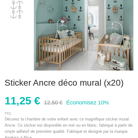
Sticker Ancre déco mural (x20)
11,25 €
12,50 €
Économisez 10%
TTC
Décorez la chambre de votre enfant avec ce magnifique sticker mural
Ancre. Ce sticker est disponible en noir ou en blanc, fabriqué à partir de
vinyle adhésif de première qualité. Fabriqué et designé par la marque
Anakiss à Nice.