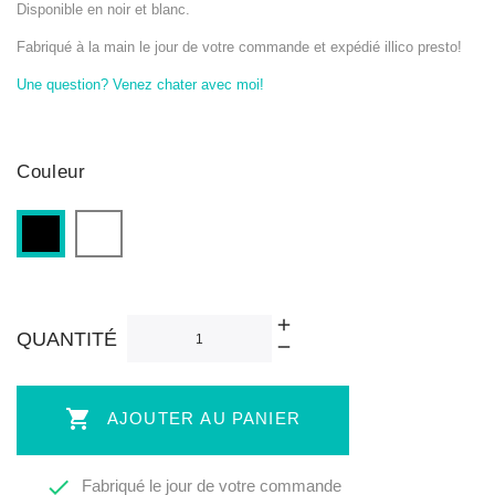
Disponible en noir et blanc.
Fabriqué à la main le jour de votre commande et expédié illico presto!
Une question? Venez chater avec moi!
Couleur
Blanc
Noir
QUANTITÉ

AJOUTER AU PANIER

Fabriqué le jour de votre commande