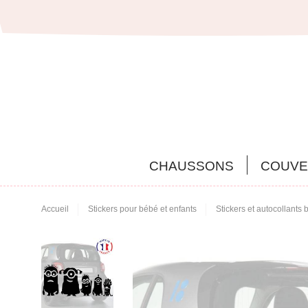
CHAUSSONS
COUVE
Accueil
Stickers pour bébé et enfants
Stickers et autocollants 