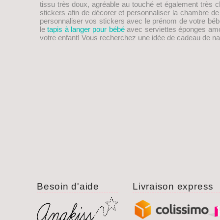
tissu très doux, agréable au touché et également trè
stickers afin de décorer et personnaliser la chambre d
personnaliser vos stickers avec le prénom de votre bébé
le
tapis à langer pour bébé
avec serviettes éponges amovib
votre enfant! Vous recherchez une idée de
cadeau de na
Besoin d'aide
Livraison express