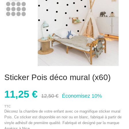
Sticker Pois déco mural (x60)
11,25 €
12,50 €
Économisez 10%
TTC
Décorez la chambre de votre enfant avec ce magnifique sticker mural
Pois. Ce sticker est disponible en noir ou en blanc, fabriqué à partir de
vinyle adhésif de première qualité. Fabriqué et designé par la marque
Anakiss à Nice.