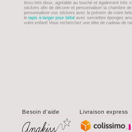
tissu très doux, agréable au touché et également trè
stickers afin de décorer et personnaliser la chambre d
personnaliser vos stickers avec le prénom de votre bébé
le
tapis à langer pour bébé
avec serviettes éponges amovib
votre enfant! Vous recherchez une idée de
cadeau de na
Besoin d'aide
Livraison express