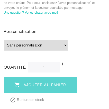
de votre enfant. Pour cela, choisissez "avec personnalisation" et
envoyez le prénom et la couleur souhaitée par message.
Une question? Venez chater avec moi!
Personnalisation
QUANTITÉ

AJOUTER AU PANIER

Rupture de stock