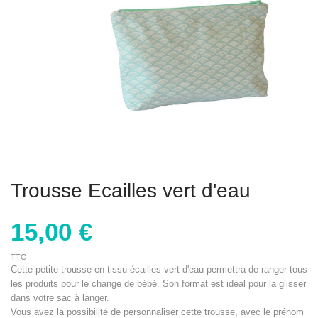
Trousse Ecailles vert d'eau
15,00 €
TTC
Cette petite trousse en tissu écailles vert d'eau permettra de ranger tous
les produits pour le change de bébé. Son format est idéal pour la glisser
dans votre sac à langer.
Vous avez la possibilité de personnaliser cette trousse, avec le prénom