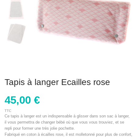
Tapis à langer Ecailles rose
45,00 €
TTC
Ce tapis à langer est un indispensable à glisser dans son sac à langer,
il vous permettra de changer bébé où que vous vous trouviez, et se
repli pour former une très jolie pochette.
Fabriqué en coton à écailles rose, il est molletonné pour plus de confort,