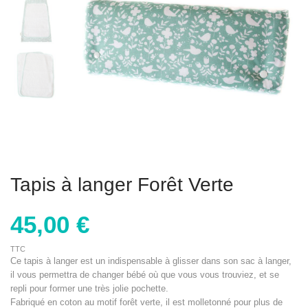
Tapis à langer Forêt Verte
45,00 €
TTC
Ce tapis à langer est un indispensable à glisser dans son sac à langer,
il vous permettra de changer bébé où que vous vous trouviez, et se
repli pour former une très jolie pochette.
Fabriqué en coton au motif forêt verte, il est molletonné pour plus de