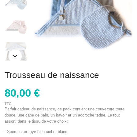
Trousseau de naissance
80,00 €
TTC
Parfait cadeau de naissance, ce pack contient une couverture toute
douce, une cape de bain, un bavoir et un accroche tétine. Le tout
assorti dans le tissu de votre choix:
- Seersucker rayé bleu ciel et blanc.