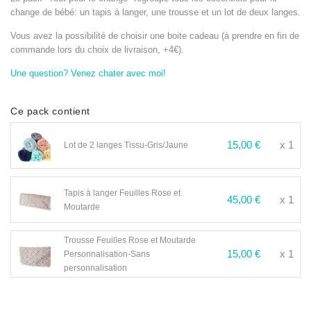
change de bébé: un tapis à langer, une trousse et un lot de deux langes.
Vous avez la possibilité de choisir une boite cadeau (à prendre en fin de
commande lors du choix de livraison, +4€).
Une question? Venez chater avec moi!
Ce pack contient
15,00 €
x 1
Lot de 2 langes Tissu-Gris/Jaune
Tapis à langer Feuilles Rose et
45,00 €
x 1
Moutarde
Trousse Feuilles Rose et Moutarde
15,00 €
x 1
Personnalisation-Sans
personnalisation