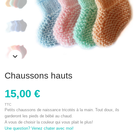
Chaussons hauts
15,00 €
TTC
Petits chaussons de naissance tricotés à la main. Tout doux, ils
garderont les pieds de bébé au chaud.
A vous de choisir la couleur qui vous plait le plus!
Une question? Venez chater avec moi!