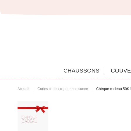
CHAUSSONS
COUVE
Accueil
Cartes cadeaux pour naissance
Chèque cadeau 50€ à 