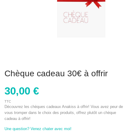
Chèque cadeau 30€ à offrir
30,00 €
TTC
Découvrez les chèques cadeaux Anakiss à offrir! Vous avez peur de
vous tromper dans le choix des produits, offrez plutôt un chèque
cadeau à offrir!
Une question? Venez chater avec moi!