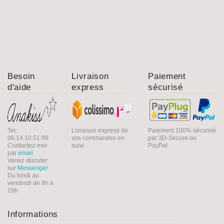
Besoin
Livraison
Paiement
d'aide
express
sécurisé
Tel:
Livraison express de
Paiement 100% sécurisé
06.14.10.51.99
vos commandes en
par 3D-Secure ou
Contactez-moi
suivi
PayPal
par
email
Venez discuter
sur
Messenger
Du lundi au
vendredi de 9h à
19h
Informations