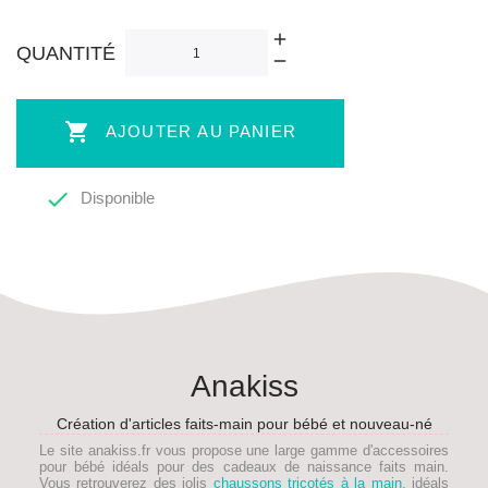
QUANTITÉ

AJOUTER AU PANIER

Disponible
Anakiss
Création d'articles faits-main pour bébé et nouveau-né
Le site anakiss.fr vous propose une large gamme d'accessoires
pour bébé idéals pour des
cadeaux de naissance faits main
.
Vous retrouverez des jolis
chaussons tricotés à la main
, idéals