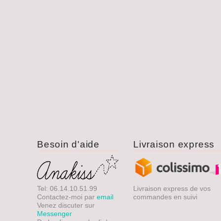
Besoin d'aide
Livraison express
Tel: 06.14.10.51.99
Livraison express de vos
Contactez-moi par
email
commandes en suivi
Venez discuter sur
Messenger