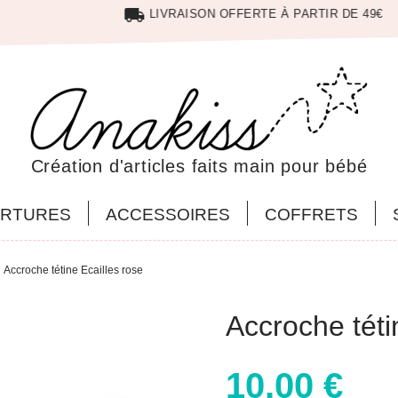
local_shipping
LIVRAISON OFFERTE À PARTIR DE 49€
Création d'articles faits main pour bébé
RTURES
ACCESSOIRES
COFFRETS
Accroche tétine Ecailles rose
Accroche téti
10,00 €