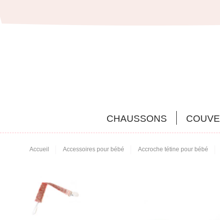
CHAUSSONS
COUVE
Accueil
Accessoires pour bébé
Accroche tétine pour bébé